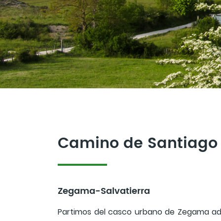
Camino de Santiago
Zegama-Salvatierra
Partimos del casco urbano de Zegama ade