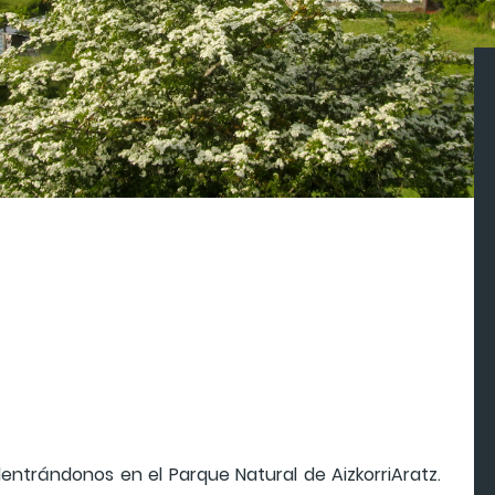
ntrándonos en el Parque Natural de AizkorriAratz.