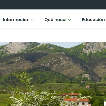
Información
Qué hacer
Educación