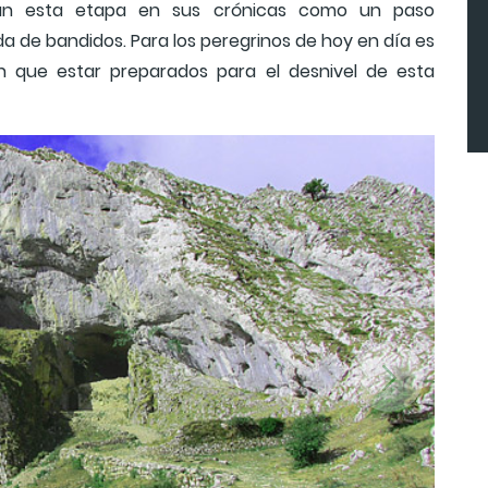
ban esta etapa en sus crónicas como un paso
a de bandidos. Para los peregrinos de hoy en día es
 que estar preparados para el desnivel de esta