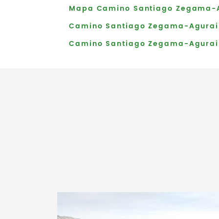
Mapa Camino Santiago Zegama-A
Camino Santiago Zegama-Agurai
Camino Santiago Zegama-Agurai