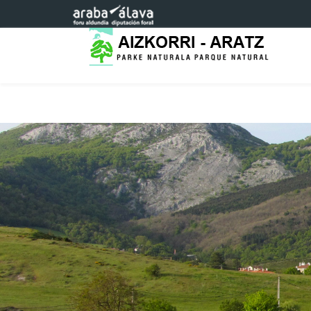
Saltar al contenido principal