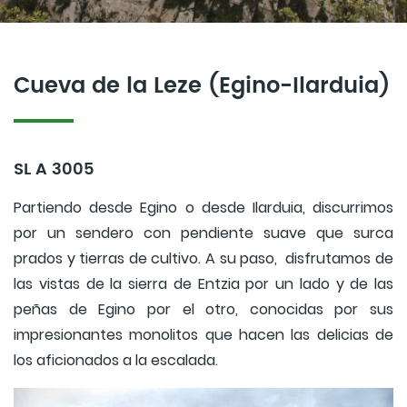
Cueva de la Leze (Egino-Ilarduia)
SL A 3005
Partiendo desde Egino o desde Ilarduia, discurrimos
por un sendero con pendiente suave que surca
prados y tierras de cultivo. A su paso, disfrutamos de
las vistas de la sierra de Entzia por un lado y de las
peñas de Egino por el otro, conocidas por sus
impresionantes monolitos que hacen las delicias de
los aficionados a la escalada.