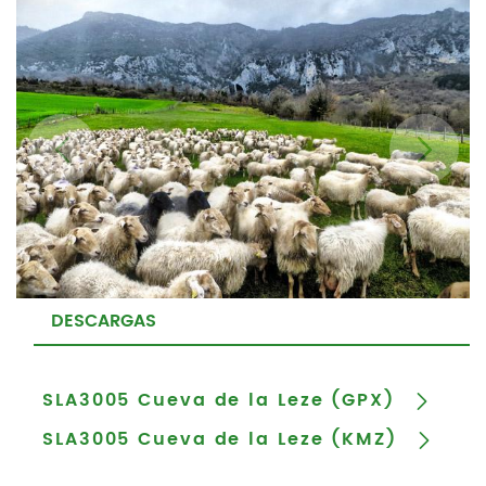
DESCARGAS
SLA3005 Cueva de la Leze (GPX)
SLA3005 Cueva de la Leze (KMZ)