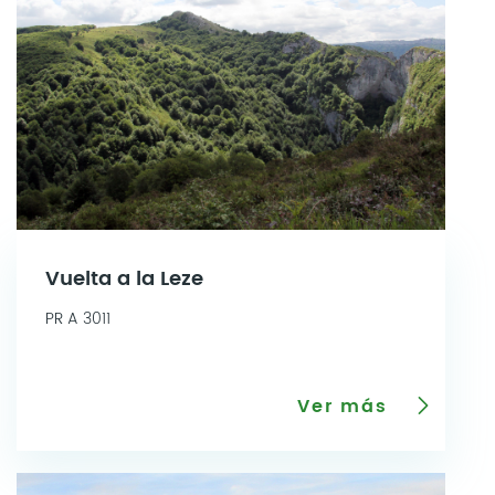
Vuelta a la Leze
PR A 3011
Ver más