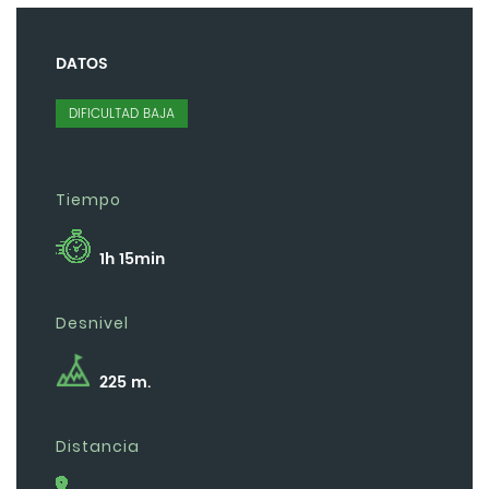
DATOS
DIFICULTAD BAJA
Tiempo
1h 15min
Desnivel
225 m.
Distancia