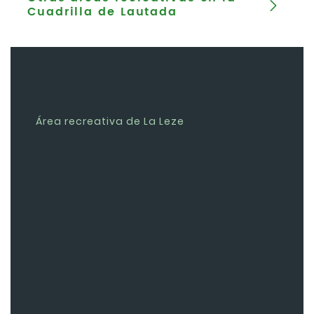
Cuadrilla de Lautada
Área recreativa de La Leze