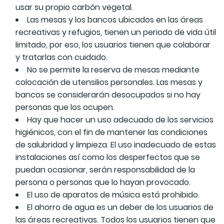
usar su propio carbón vegetal.
Las mesas y los bancos ubicados en las áreas
recreativas y refugios, tienen un periodo de vida útil
limitado, por eso, los usuarios tienen que colaborar
y tratarlas con cuidado.
No se permite la reserva de mesas mediante
colocación de utensilios personales. Las mesas y
bancos se considerarán desocupados si no hay
personas que los ocupen.
Hay que hacer un uso adecuado de los servicios
higiénicos, con el fin de mantener las condiciones
de salubridad y limpieza. El uso inadecuado de estas
instalaciones así como los desperfectos que se
puedan ocasionar, serán responsabilidad de la
persona o personas que lo hayan provocado.
El uso de aparatos de música está prohibido.
El ahorro de agua es un deber de los usuarios de
las áreas recreativas. Todos los usuarios tienen que