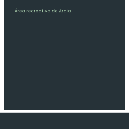
Área recreativa de Araia