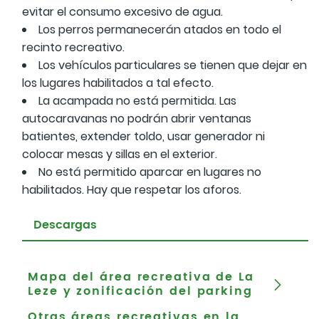
evitar el consumo excesivo de agua.
Los perros permanecerán atados en todo el
recinto recreativo.
Los vehículos particulares se tienen que dejar en
los lugares habilitados a tal efecto.
La acampada no está permitida. Las
autocaravanas no podrán abrir ventanas
batientes, extender toldo, usar generador ni
colocar mesas y sillas en el exterior.
No está permitido aparcar en lugares no
habilitados. Hay que respetar los aforos.
Descargas
Mapa del área recreativa de La
Leze y zonificación del parking
Otras áreas recreativas en la