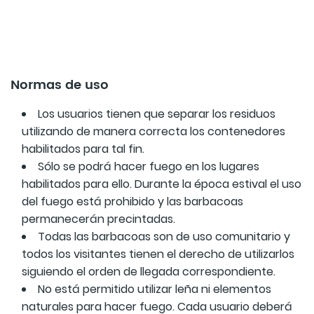
Normas de uso
Los usuarios tienen que separar los residuos
utilizando de manera correcta los contenedores
habilitados para tal fin.
Sólo se podrá hacer fuego en los lugares
habilitados para ello. Durante la época estival el uso
del fuego está prohibido y las barbacoas
permanecerán precintadas.
Todas las barbacoas son de uso comunitario y
todos los visitantes tienen el derecho de utilizarlos
siguiendo el orden de llegada correspondiente.
No está permitido utilizar leña ni elementos
naturales para hacer fuego. Cada usuario deberá