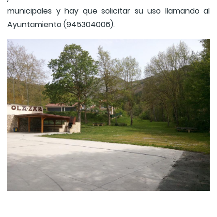
municipales y hay que solicitar su uso llamando al
Ayuntamiento (945304006).