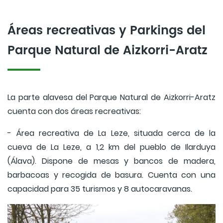
Áreas recreativas y Parkings del
Parque Natural de Aizkorri-Aratz
La parte alavesa del Parque Natural de Aizkorri-Aratz
cuenta con dos áreas recreativas:
- Área recreativa de La Leze, situada cerca de la
cueva de La Leze, a 1,2 km del pueblo de Ilarduya
(Álava). Dispone de mesas y bancos de madera,
barbacoas y recogida de basura. Cuenta con una
capacidad para 35 turismos y 8 autocaravanas.