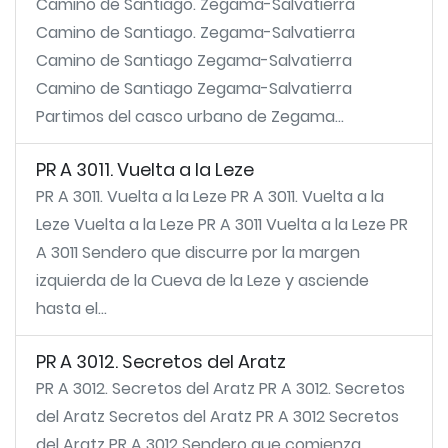
Camino de Santiago. Zegama-Salvatierra
Camino de Santiago. Zegama-Salvatierra
Camino de Santiago Zegama-Salvatierra
Camino de Santiago Zegama-Salvatierra
Partimos del casco urbano de Zegama...
PR A 3011. Vuelta a la Leze
PR A 3011. Vuelta a la Leze PR A 3011. Vuelta a la
Leze Vuelta a la Leze PR A 3011 Vuelta a la Leze PR
A 3011 Sendero que discurre por la margen
izquierda de la Cueva de la Leze y asciende
hasta el...
PR A 3012. Secretos del Aratz
PR A 3012. Secretos del Aratz PR A 3012. Secretos
del Aratz Secretos del Aratz PR A 3012 Secretos
del Aratz PR A 3012 Sendero que comienza