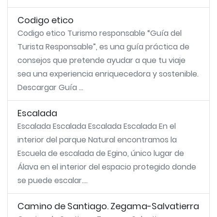
Codigo etico
Codigo etico Turismo responsable “Guía del
Turista Responsable”, es una guía práctica de
consejos que pretende ayudar a que tu viaje
sea una experiencia enriquecedora y sostenible.
Descargar Guía ...
Escalada
Escalada Escalada Escalada Escalada En el
interior del parque Natural encontramos la
Escuela de escalada de Egino, único lugar de
Álava en el interior del espacio protegido donde
se puede escalar....
Camino de Santiago. Zegama-Salvatierra