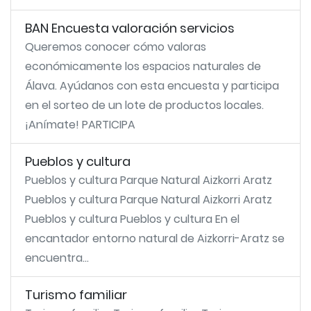
BAN Encuesta valoración servicios
Queremos conocer cómo valoras
económicamente los espacios naturales de
Álava. Ayúdanos con esta encuesta y participa
en el sorteo de un lote de productos locales.
¡Anímate! PARTICIPA
Pueblos y cultura
Pueblos y cultura Parque Natural Aizkorri Aratz
Pueblos y cultura Parque Natural Aizkorri Aratz
Pueblos y cultura Pueblos y cultura En el
encantador entorno natural de Aizkorri-Aratz se
encuentra...
Turismo familiar