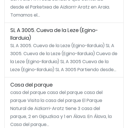
desde el Parketxea de Aizkorri-Aratz en Araia.
Tomamos el...
SL A 3005. Cueva de la Leze (Egino-
Ilarduia)
SL A 3005. Cueva de la Leze (Egino-Ilarduia) SL A
3005. Cueva de la Leze (Egino-Ilarduia) Cueva de
la Leze (Egino-Ilarduia) SL A 3005 Cueva de la
Leze (Egino-Ilarduia) SL A 3005 Partiendo desde...
Casa del parque
casa del parque casa del parque casa del
parque Visita la casa del parque El Parque
Natural de Aizkorri-Aratz tiene 3 casa del
parque, 2 en Gipuzkoa y 1 en Álava. En Álava, la
Casa del parque...