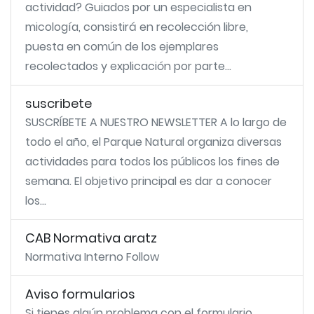
actividad? Guiados por un especialista en
micología, consistirá en recolección libre,
puesta en común de los ejemplares
recolectados y explicación por parte...
suscribete
SUSCRÍBETE A NUESTRO NEWSLETTER A lo largo de
todo el año, el Parque Natural organiza diversas
actividades para todos los públicos los fines de
semana. El objetivo principal es dar a conocer
los...
CAB Normativa aratz
Normativa Interno Follow
Aviso formularios
Si tienes algún problema con el formulario,