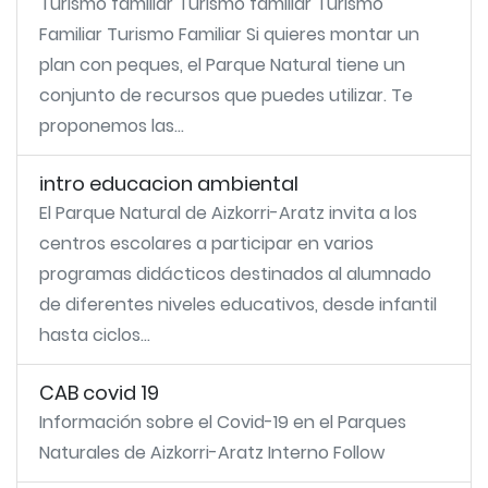
Turismo familiar Turismo familiar Turismo
Familiar Turismo Familiar Si quieres montar un
plan con peques, el Parque Natural tiene un
conjunto de recursos que puedes utilizar. Te
proponemos las...
intro educacion ambiental
El Parque Natural de Aizkorri-Aratz invita a los
centros escolares a participar en varios
programas didácticos destinados al alumnado
de diferentes niveles educativos, desde infantil
hasta ciclos...
CAB covid 19
Información sobre el Covid-19 en el Parques
Naturales de Aizkorri-Aratz Interno Follow