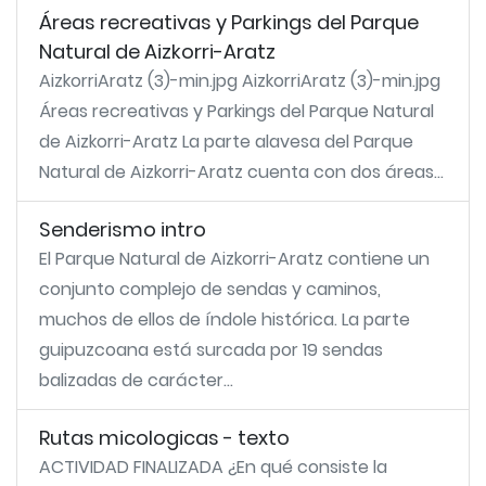
Áreas recreativas y Parkings del Parque
Natural de Aizkorri-Aratz
AizkorriAratz (3)-min.jpg AizkorriAratz (3)-min.jpg
Áreas recreativas y Parkings del Parque Natural
de Aizkorri-Aratz La parte alavesa del Parque
Natural de Aizkorri-Aratz cuenta con dos áreas...
Senderismo intro
El Parque Natural de Aizkorri-Aratz contiene un
conjunto complejo de sendas y caminos,
muchos de ellos de índole histórica. La parte
guipuzcoana está surcada por 19 sendas
balizadas de carácter...
Rutas micologicas - texto
ACTIVIDAD FINALIZADA ¿En qué consiste la