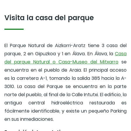
Visita la casa del parque
El Parque Natural de Aizkorri-Aratz tiene 3 casa del
parque, 2 en Gipuzkoa y 1 en Álava. En Álava, la
Casa
del parque Natural o Casa-Museo del Mitxarro
se
encuentra en el pueblo de Araia. El principal acceso
es la carretera A-1, tomando la salida 385 hacia la A-
3010. La casa del Parque se encuentra en la parte
norte del pueblo, al final de la Calle Intutxi. El edificio, la
antigua central hidroeléctrica restaurada es
fácilmente identificable, y existe un pequeño Parking
en sus inmediaciones.