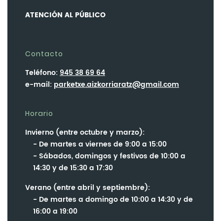
ATENCIÓN AL PÚBLICO
Contacto
Teléfono:
945 38 69 64
e-mail:
parketxe.aizkorriaratz@gmail.com
Horario
Invierno (entre octubre y marzo):
De martes a viernes de 9:00 a 15:00
Sábados, domingos y festivos de 10:00 a
14:30 y de 15:30 a 17:30
Verano (entre abril y septiembre):
De martes a domingo de 10:00 a 14:30 y de
16:00 a 19:00