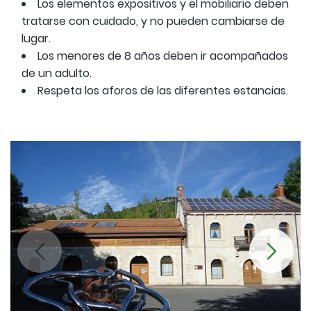
Los elementos expositivos y el mobiliario deben
tratarse con cuidado, y no pueden cambiarse de
lugar.
Los menores de 8 años deben ir acompañados
de un adulto.
Respeta los aforos de las diferentes estancias.