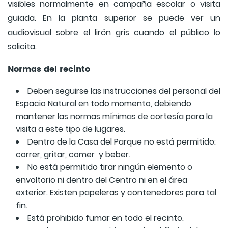
visibles normalmente en campaña escolar o visita
guiada. En la planta superior se puede ver un
audiovisual sobre el lirón gris cuando el público lo
solicita.
Normas del recinto
Deben seguirse las instrucciones del personal del
Espacio Natural en todo momento, debiendo
mantener las normas mínimas de cortesía para la
visita a este tipo de lugares.
Dentro de la Casa del Parque no está permitido:
correr, gritar, comer y beber.
No está permitido tirar ningún elemento o
envoltorio ni dentro del Centro ni en el área
exterior. Existen papeleras y contenedores para tal
fin.
Está prohibido fumar en todo el recinto.