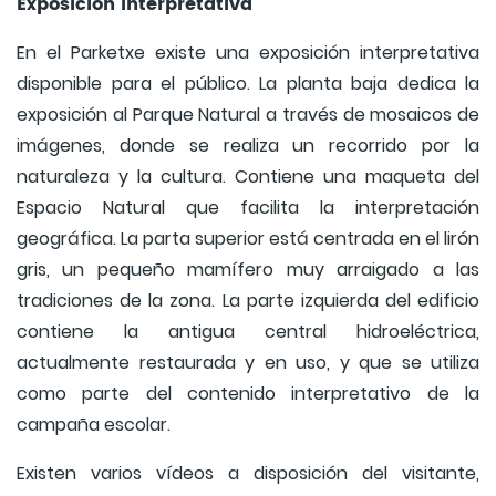
Exposición interpretativa
En el Parketxe existe una exposición interpretativa
disponible para el público. La planta baja dedica la
exposición al Parque Natural a través de mosaicos de
imágenes, donde se realiza un recorrido por la
naturaleza y la cultura. Contiene una maqueta del
Espacio Natural que facilita la interpretación
geográfica. La parta superior está centrada en el lirón
gris, un pequeño mamífero muy arraigado a las
tradiciones de la zona. La parte izquierda del edificio
contiene la antigua central hidroeléctrica,
actualmente restaurada y en uso, y que se utiliza
como parte del contenido interpretativo de la
campaña escolar.
Existen varios vídeos a disposición del visitante,