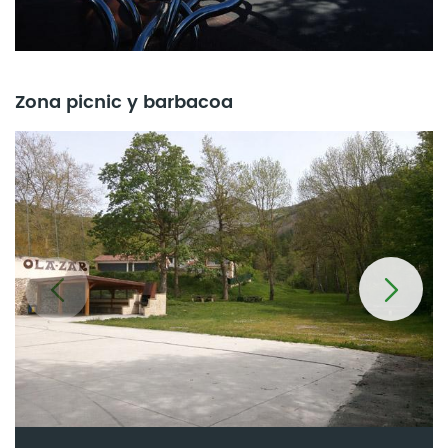
Zona picnic y barbacoa