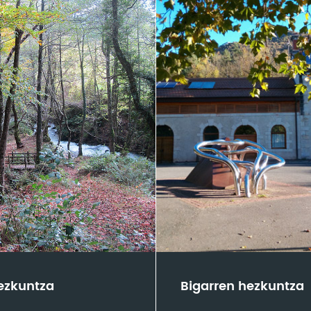
ezkuntza
Bigarren hezkuntza