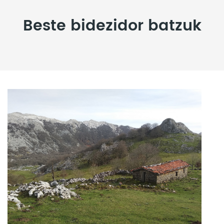
Beste bidezidor batzuk