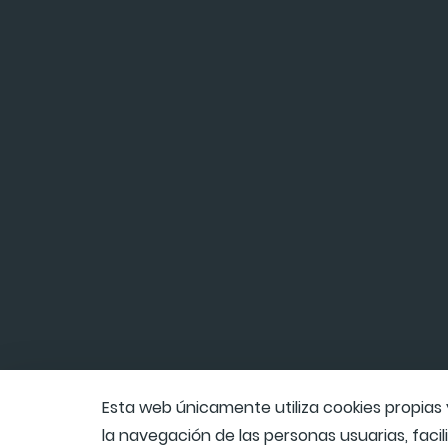
Esta web únicamente utiliza cookies propias 
la navegación de las personas usuarias, facil