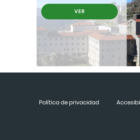
VER
Política de privacidad
Accesibi