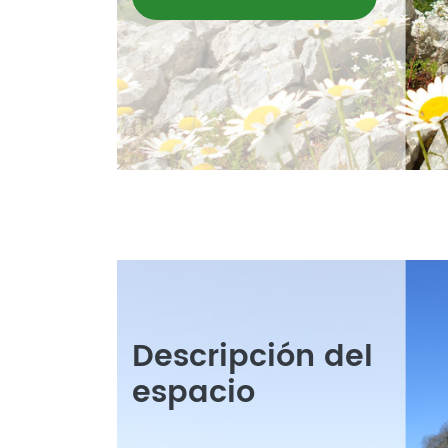
Descripción del
espacio