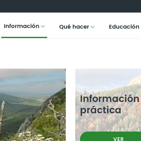
Información
Qué hacer
Educación
Información
práctica
VER