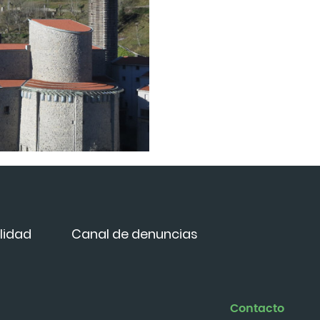
lidad
Canal de denuncias
Contacto